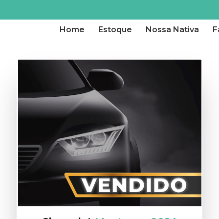
Home
Estoque
Nossa Nativa
F