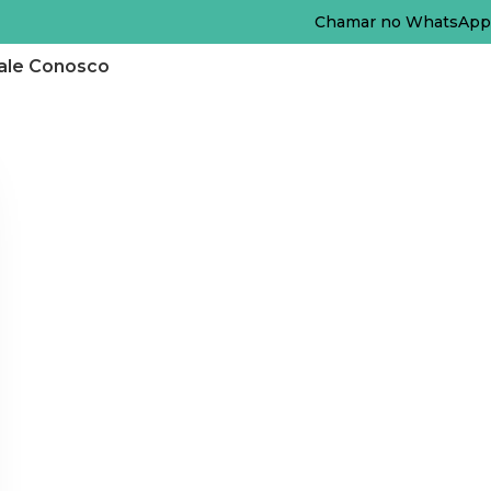
Chamar no WhatsApp
ale Conosco