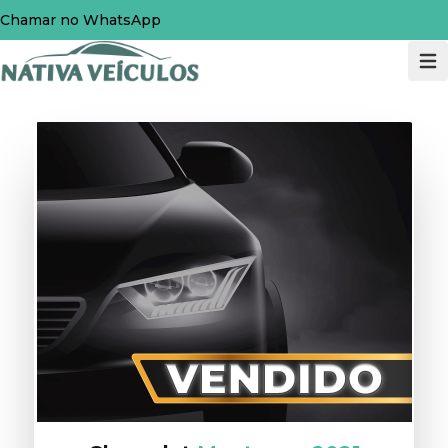
Chamar no WhatsApp