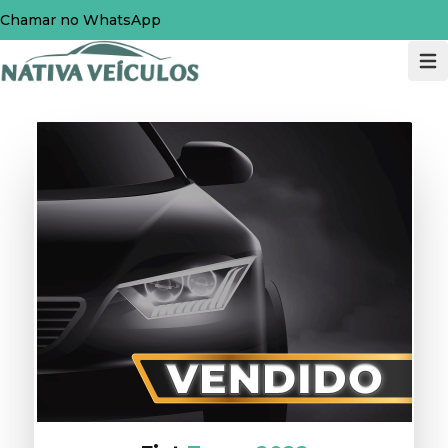
Chamar no WhatsApp