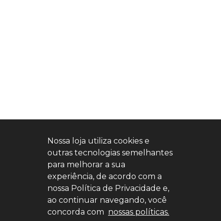
Nossa loja utiliza cookies e
outras tecnologias semelhantes
para melhorar a sua
experiência, de acordo com a
nossa Política de Privacidade e,
ao continuar navegando, você
concorda com
nossas políticas.