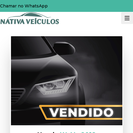
Chamar no WhatsApp