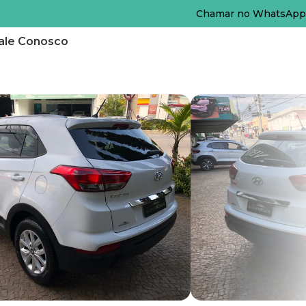
Chamar no WhatsApp
ale Conosco