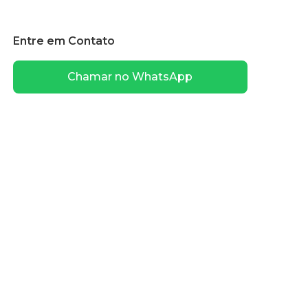
Entre em Contato
Chamar no WhatsApp