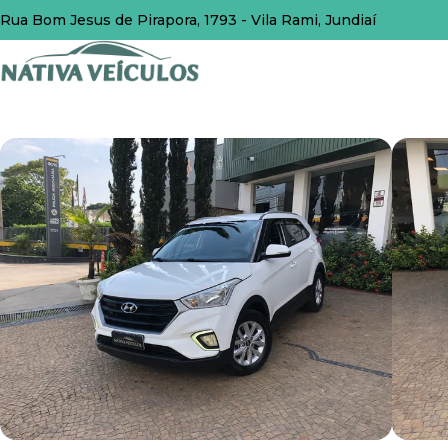
Rua Bom Jesus de Pirapora, 1793 - Vila Rami, Jundiaí