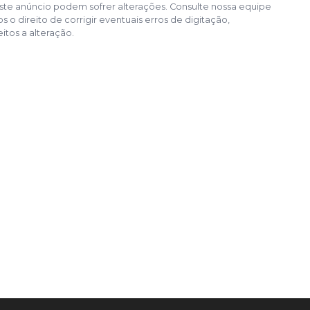
te anúncio podem sofrer alterações. Consulte nossa equipe
o direito de corrigir eventuais erros de digitação,
itos a alteração.