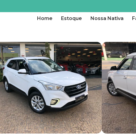
Home
Estoque
Nossa Nativa
F