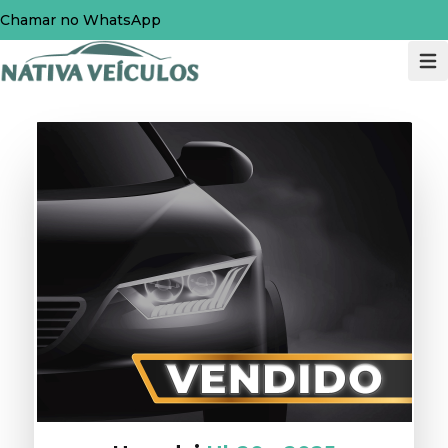
Chamar no WhatsApp