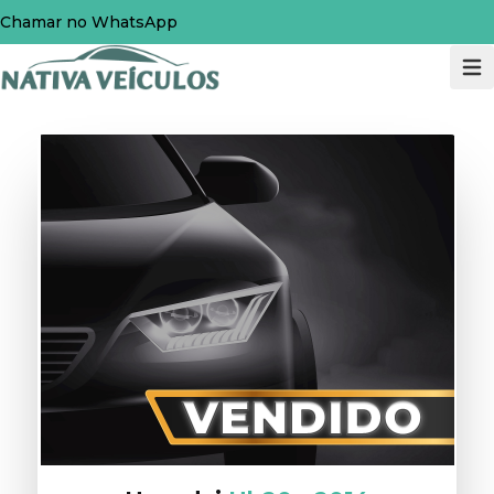
Chamar no WhatsApp