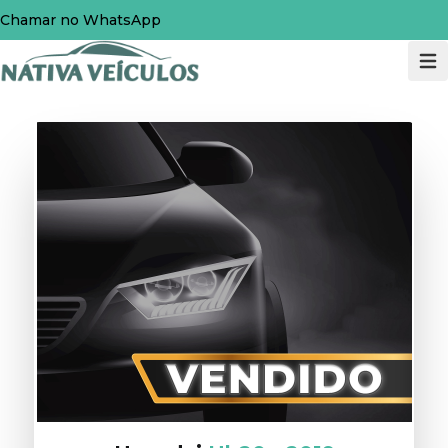
Chamar no WhatsApp