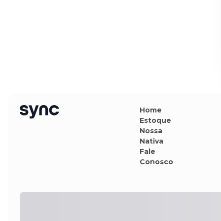
Home
Estoque
Nossa
Nativa
Fale
Conosco