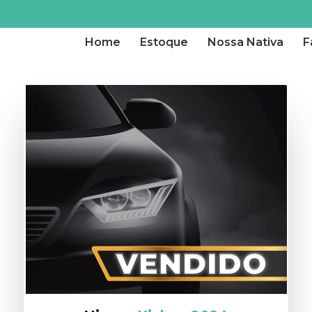
Home
Estoque
Nossa Nativa
F