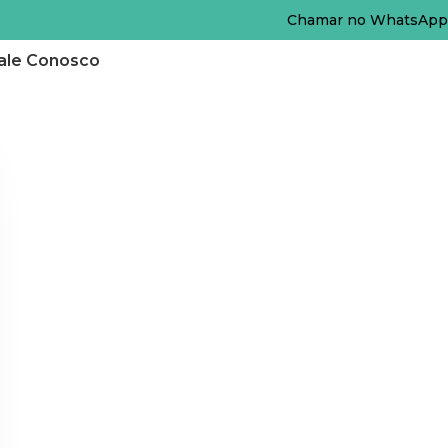
Chamar no WhatsApp
ale Conosco