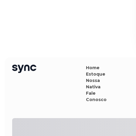
Home
Estoque
Nossa
Nativa
Fale
Conosco