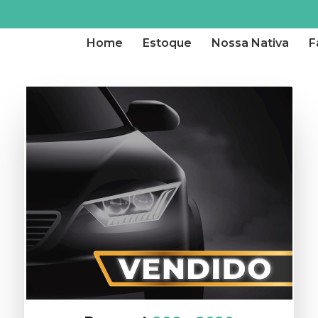
Home
Estoque
Nossa Nativa
F