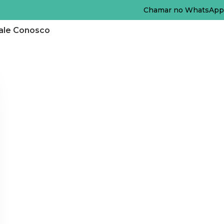
Chamar no WhatsApp
ale Conosco