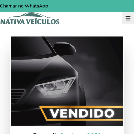
Chamar no WhatsApp