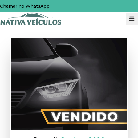
Chamar no WhatsApp