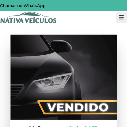
Chamar no WhatsApp