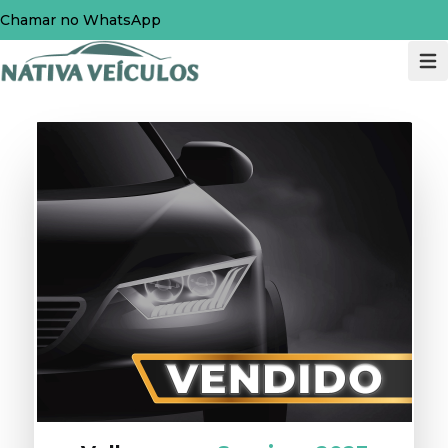
Chamar no WhatsApp