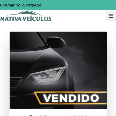
Chamar no WhatsApp