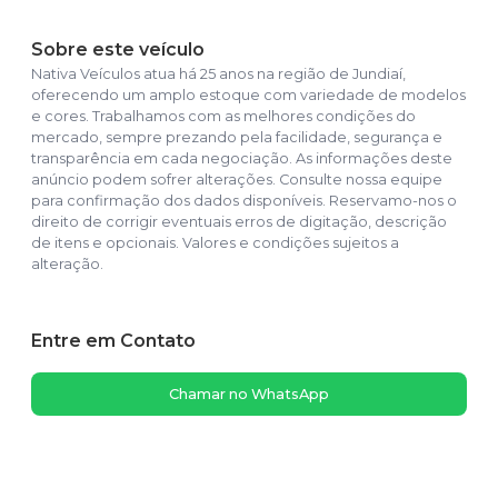
Sobre este veículo
Nativa Veículos atua há 25 anos na região de Jundiaí,
oferecendo um amplo estoque com variedade de modelos
e cores. Trabalhamos com as melhores condições do
mercado, sempre prezando pela facilidade, segurança e
transparência em cada negociação. As informações deste
anúncio podem sofrer alterações. Consulte nossa equipe
para confirmação dos dados disponíveis. Reservamo-nos o
direito de corrigir eventuais erros de digitação, descrição
de itens e opcionais. Valores e condições sujeitos a
alteração.
Entre em Contato
Chamar no WhatsApp