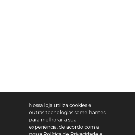
Nossa loja utiliza cookies e
outras tecnologias semelhantes
para melhorar a sua
experiência, de acordo com a
nossa Política de Privacidade e,