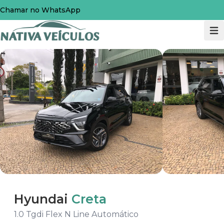
Chamar no WhatsApp
Hyundai
Creta
1.0 Tgdi Flex N Line Automático