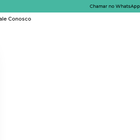
Chamar no WhatsApp
ale Conosco