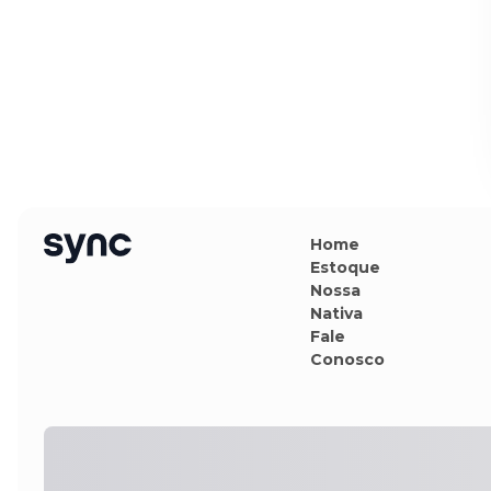
Home
Estoque
Nossa
Nativa
Fale
Conosco