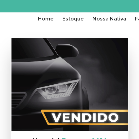
Home
Estoque
Nossa Nativa
F