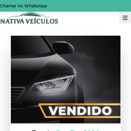
Chamar no WhatsApp