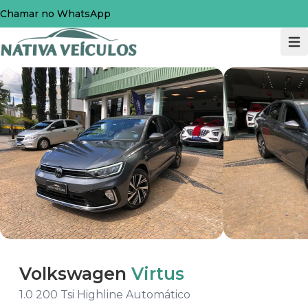
Chamar no WhatsApp
Volkswagen
Virtus
1.0 200 Tsi Highline Automático