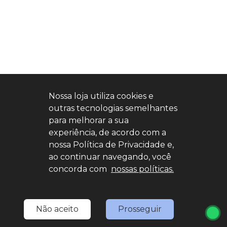
Nossa loja utiliza cookies e
outras tecnologias semelhantes
para melhorar a sua
experiência, de acordo com a
nossa Política de Privacidade e,
ao continuar navegando, você
concorda com
nossas políticas.
Não aceito
Prosseguir