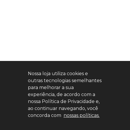
Nossa loja utiliza cookies e
outras tecnologias semelhantes
para melhorar a sua
experiência, de acordo com a
nossa Política de Privacidade e,
ao continuar navegando, você
concorda com
nossas políticas.