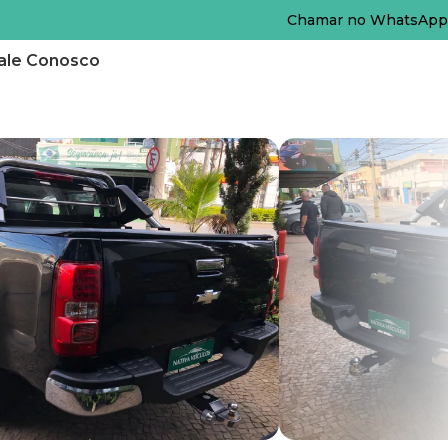
Chamar no WhatsApp
ale Conosco