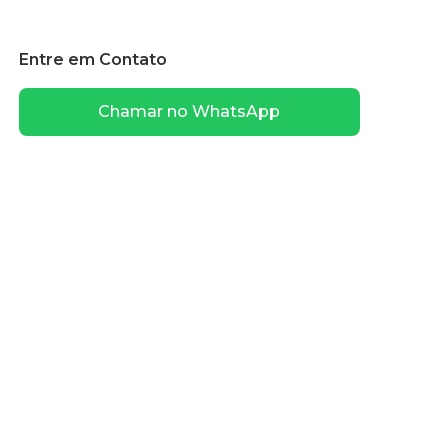
Entre em Contato
Chamar no WhatsApp