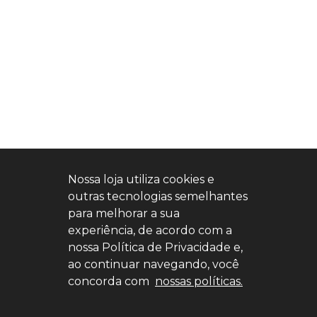
Nossa loja utiliza cookies e
outras tecnologias semelhantes
para melhorar a sua
experiência, de acordo com a
nossa Política de Privacidade e,
ao continuar navegando, você
concorda com
nossas políticas.