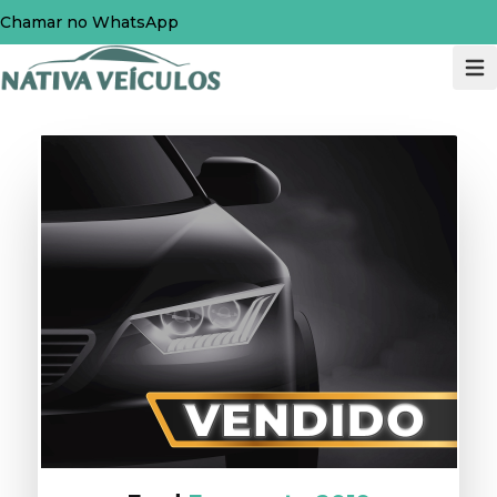
Chamar no WhatsApp