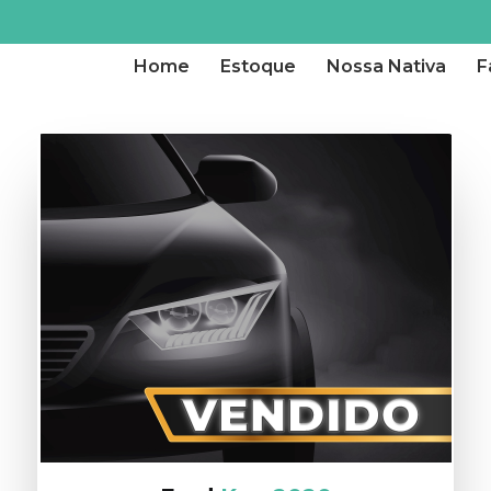
Home
Estoque
Nossa Nativa
F