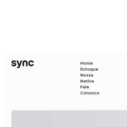
Home
Estoque
Nossa
Nativa
Fale
Conosco