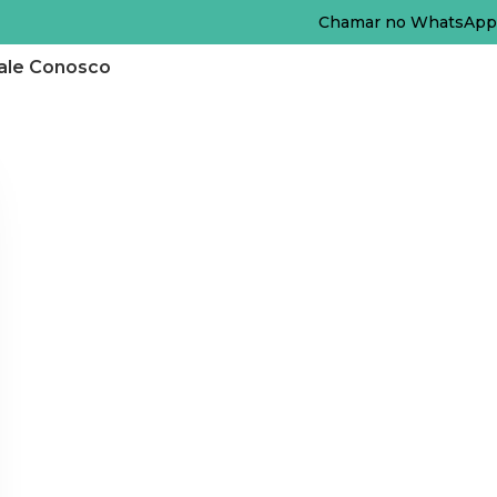
Chamar no WhatsApp
ale Conosco