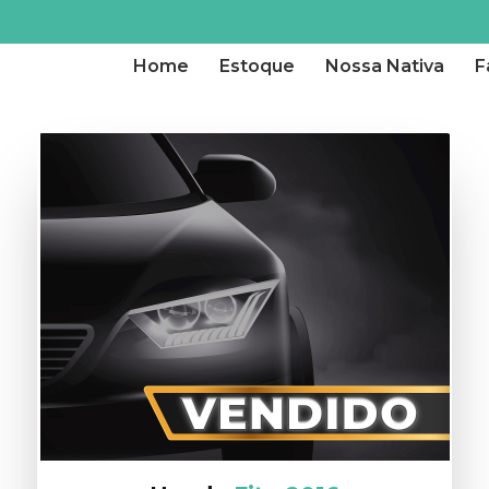
Home
Estoque
Nossa Nativa
F