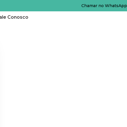
Chamar no WhatsApp
ale Conosco