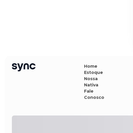
Home
Estoque
Nossa
Nativa
Fale
Conosco