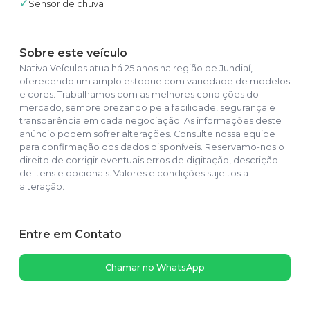
✓
Sensor de chuva
Sobre este veículo
Nativa Veículos atua há 25 anos na região de Jundiaí,
oferecendo um amplo estoque com variedade de modelos
e cores. Trabalhamos com as melhores condições do
mercado, sempre prezando pela facilidade, segurança e
transparência em cada negociação. As informações deste
anúncio podem sofrer alterações. Consulte nossa equipe
para confirmação dos dados disponíveis. Reservamo-nos o
direito de corrigir eventuais erros de digitação, descrição
de itens e opcionais. Valores e condições sujeitos a
alteração.
Entre em Contato
Chamar no WhatsApp