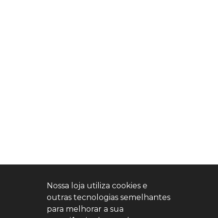
Nossa loja utiliza cookies e
outras tecnologias semelhantes
para melhorar a sua