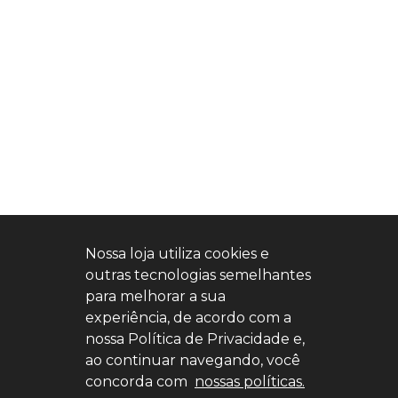
Nossa loja utiliza cookies e
outras tecnologias semelhantes
para melhorar a sua
experiência, de acordo com a
nossa Política de Privacidade e,
ao continuar navegando, você
concorda com
nossas políticas.