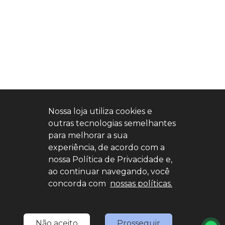
Nossa loja utiliza cookies e
outras tecnologias semelhantes
para melhorar a sua
experiência, de acordo com a
nossa Política de Privacidade e,
ao continuar navegando, você
concorda com
nossas políticas.
Não aceito
Prosseguir