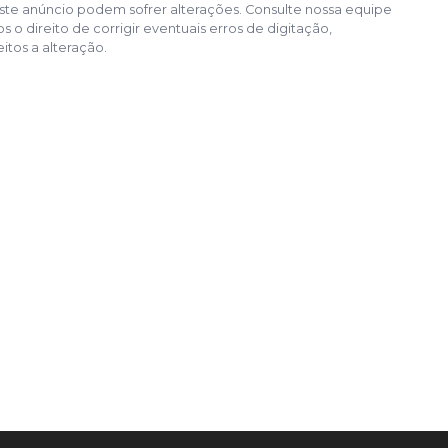
te anúncio podem sofrer alterações. Consulte nossa equipe
o direito de corrigir eventuais erros de digitação,
itos a alteração.