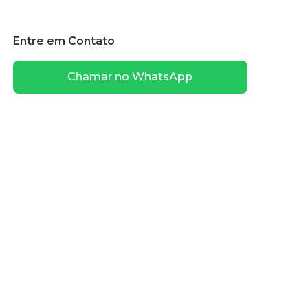
Entre em Contato
Chamar no WhatsApp