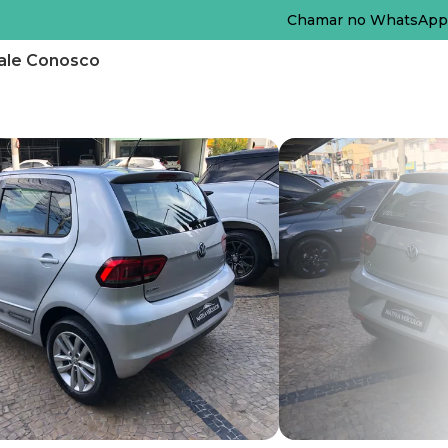
Chamar no WhatsApp
ale Conosco