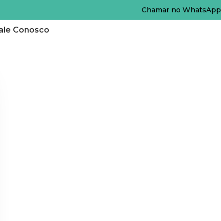
Chamar no WhatsApp
ale Conosco