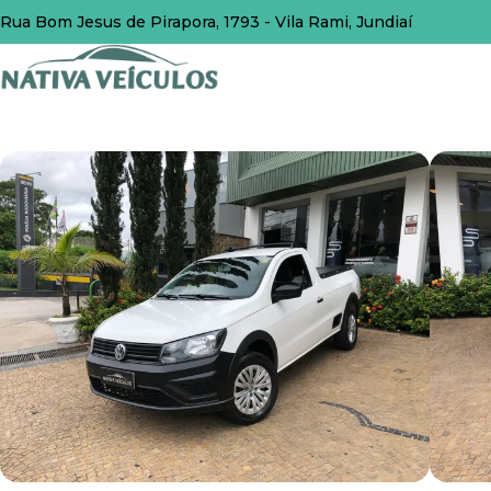
Rua Bom Jesus de Pirapora, 1793 - Vila Rami, Jundiaí