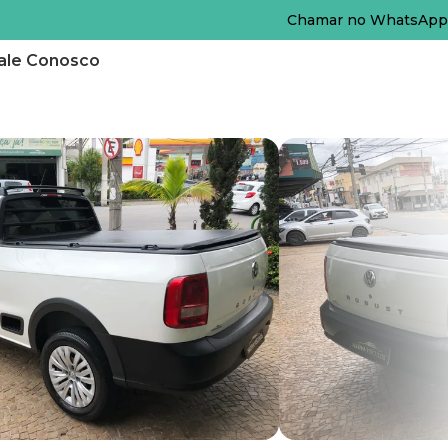
Chamar no WhatsApp
ale Conosco