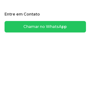
Entre em Contato
Chamar no WhatsApp