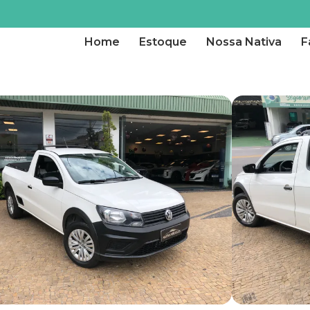
Home
Estoque
Nossa Nativa
F