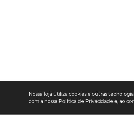
Nossa loja utiliza cookies e outras tecnolog
com a nossa Política de Privacidade e, ao