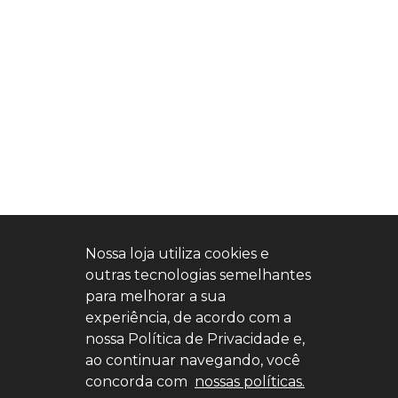
Nossa loja utiliza cookies e
outras tecnologias semelhantes
para melhorar a sua
experiência, de acordo com a
nossa Política de Privacidade e,
ao continuar navegando, você
concorda com
nossas políticas.