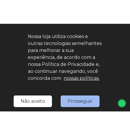
Nossa loja utiliza cookies e
outras tecnologias semelhantes
para melhorar a sua
experiência, de acordo com a
nossa Política de Privacidade e,
ao continuar navegando, você
concorda com
nossas políticas.
Não aceito
Prosseguir