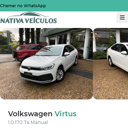
Chamar no WhatsApp
Volkswagen
Virtus
1.0 170 Tsi Manual