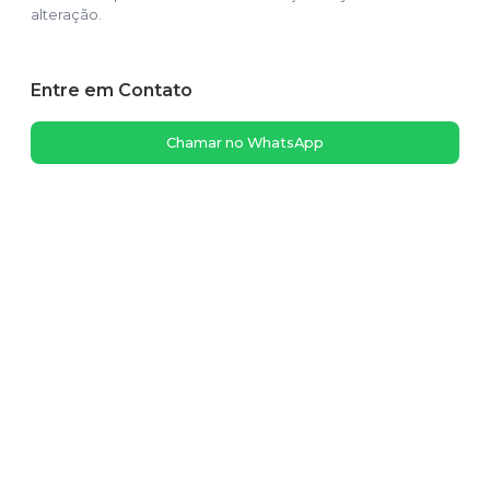
alteração.
Entre em Contato
Chamar no WhatsApp