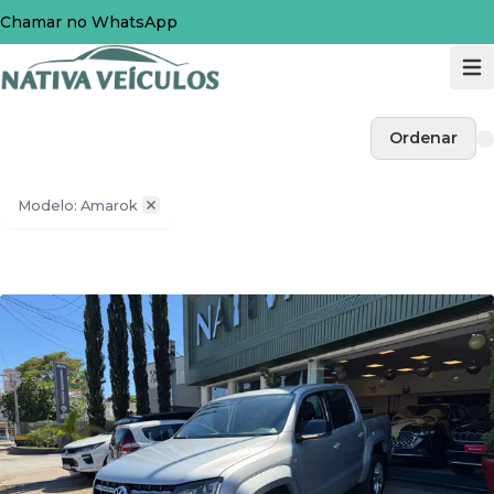
Chamar no WhatsApp
Ordenar
Modelo: Amarok