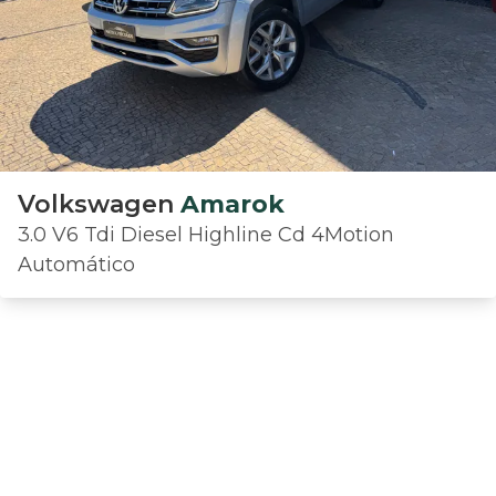
Volkswagen
Amarok
3.0 V6 Tdi Diesel Highline Cd 4Motion
Automático