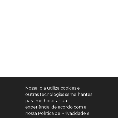
Nossa loja utiliza cookies e
outras tecnologias semelhantes
para melhorar a sua
experiência, de acordo com a
nossa Política de Privacidade e,