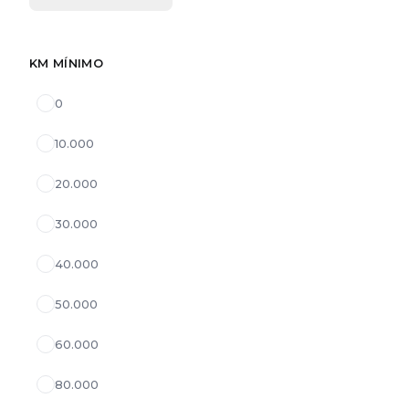
KM MÍNIMO
0
10.000
20.000
30.000
40.000
50.000
60.000
80.000