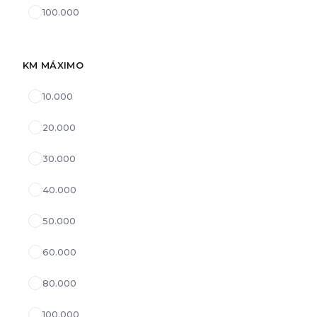
100.000
KM MÁXIMO
10.000
20.000
30.000
40.000
50.000
60.000
80.000
100.000