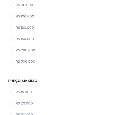
R$ 80.000
R$ 100.000
R$ 120.000
R$ 150.000
R$ 200.000
R$ 300.000
PREÇO MÁXIMO
R$ 10.000
R$ 20.000
R$ 30.000