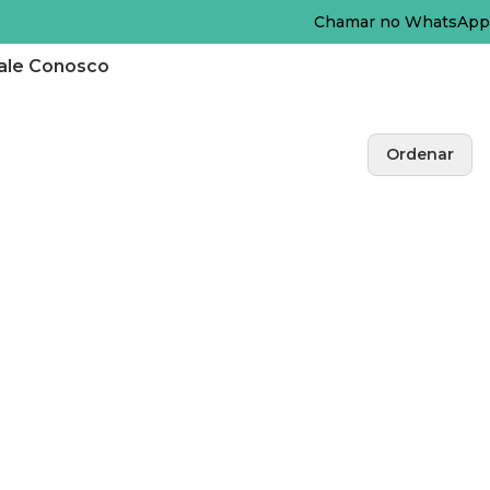
Chamar no WhatsApp
ale Conosco
Ordenar