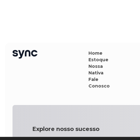
Home
Estoque
Nossa
Nativa
Fale
Conosco
Explore nosso sucesso