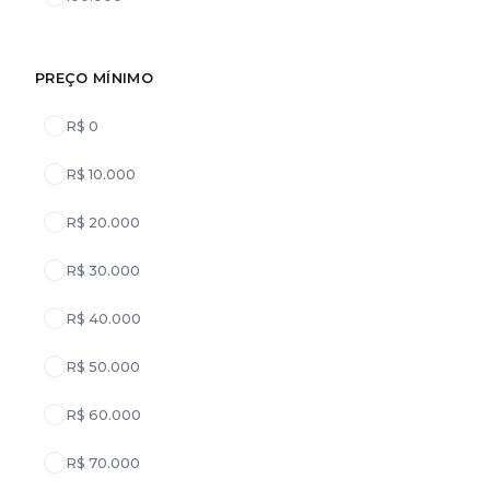
PREÇO MÍNIMO
R$ 0
R$ 10.000
R$ 20.000
R$ 30.000
R$ 40.000
R$ 50.000
R$ 60.000
R$ 70.000