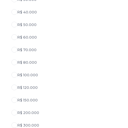
R$ 40.000
R$ 50.000
R$ 60.000
R$ 70.000
R$ 80.000
R$ 100.000
R$ 120.000
R$ 150.000
R$ 200.000
R$ 300.000