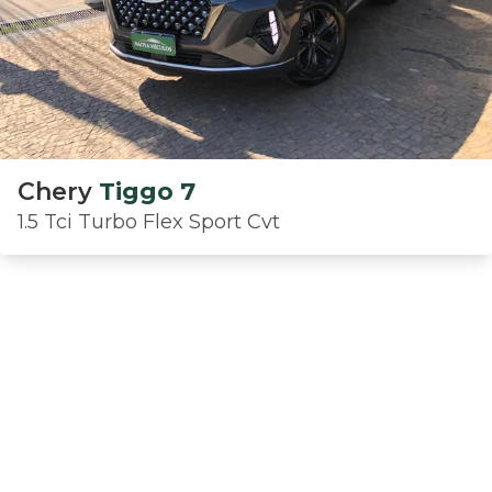
Chery
Tiggo 7
1.5 Tci Turbo Flex Sport Cvt