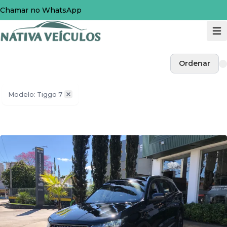
Chamar no WhatsApp
Ordenar
Modelo: Tiggo 7