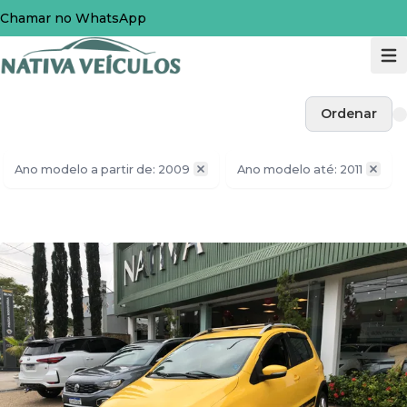
Chamar no WhatsApp
Ordenar
Ano modelo a partir de: 2009
Ano modelo até: 2011