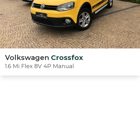
Volkswagen
Crossfox
1.6 Mi Flex 8V 4P Manual