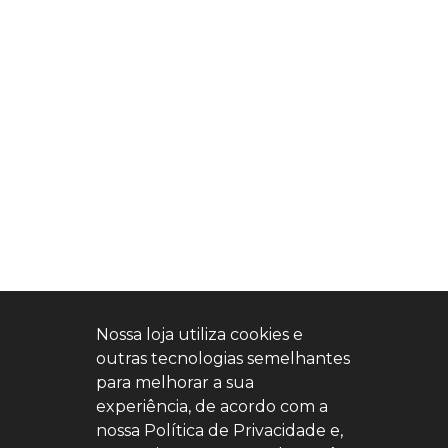
Nossa loja utiliza cookies e
outras tecnologias semelhantes
para melhorar a sua
experiência, de acordo com a
nossa Política de Privacidade e,