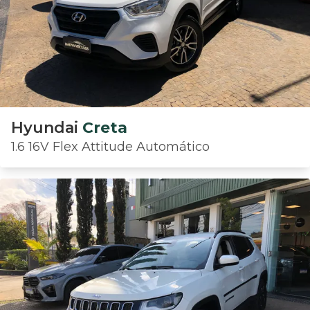
Hyundai
Creta
1.6 16V Flex Attitude Automático