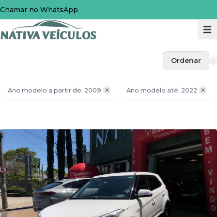
Chamar no WhatsApp
Ordenar
Ano modelo a partir de: 2009
Ano modelo até: 2022