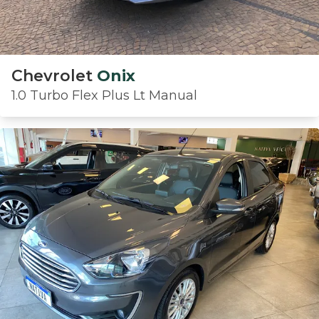
Chevrolet
Onix
1.0 Turbo Flex Plus Lt Manual