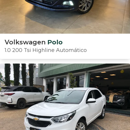
Volkswagen
Polo
1.0 200 Tsi Highline Automático