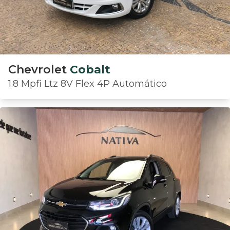
Chevrolet
Cobalt
1.8 Mpfi Ltz 8V Flex 4P Automático