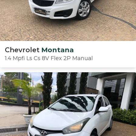
Chevrolet
Montana
1.4 Mpfi Ls Cs 8V Flex 2P Manual