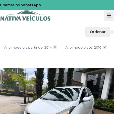
Chamar no WhatsApp
Ordenar
Ano modelo a partir de: 2014
Ano modelo até: 2016