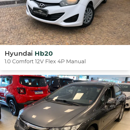
Hyundai
Hb20
1.0 Comfort 12V Flex 4P Manual