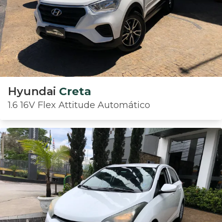
Hyundai
Creta
1.6 16V Flex Attitude Automático