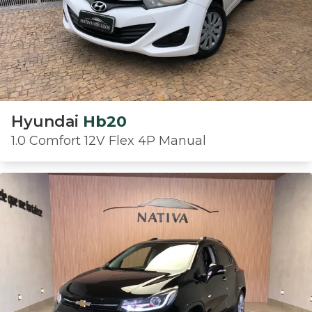
Hyundai
Hb20
1.0 Comfort 12V Flex 4P Manual