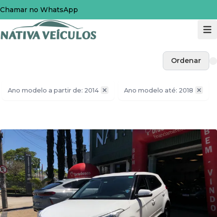
Chamar no WhatsApp
Ordenar
Ano modelo a partir de: 2014
Ano modelo até: 2018