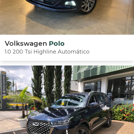
Volkswagen
Polo
1.0 200 Tsi Highline Automático