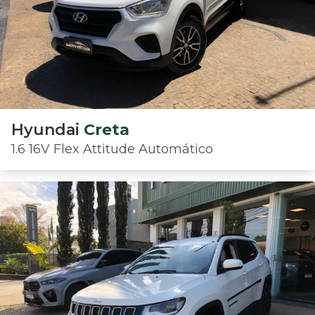
Hyundai
Creta
1.6 16V Flex Attitude Automático