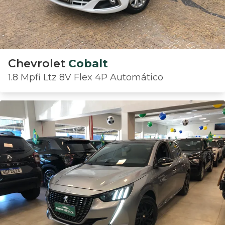
Chevrolet
Cobalt
1.8 Mpfi Ltz 8V Flex 4P Automático