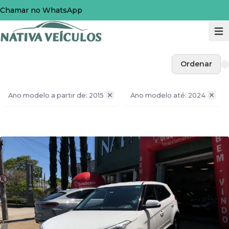
Chamar no WhatsApp
Ordenar
Ano modelo a partir de: 2015
Ano modelo até: 2024