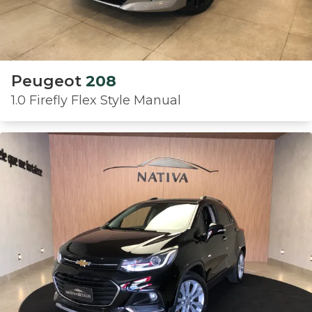
Peugeot
208
1.0 Firefly Flex Style Manual