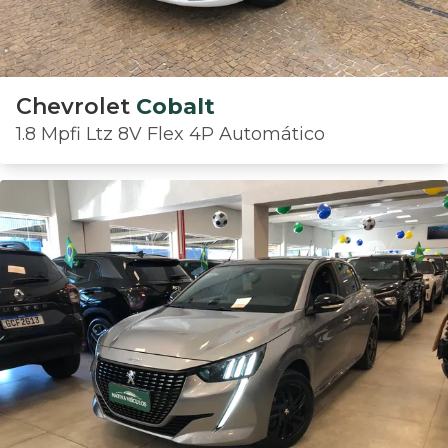
Chevrolet
Cobalt
1.8 Mpfi Ltz 8V Flex 4P Automático