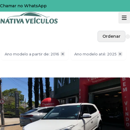
Chamar no WhatsApp
Ordenar
Ano modelo a partir de: 2016
Ano modelo até: 2025