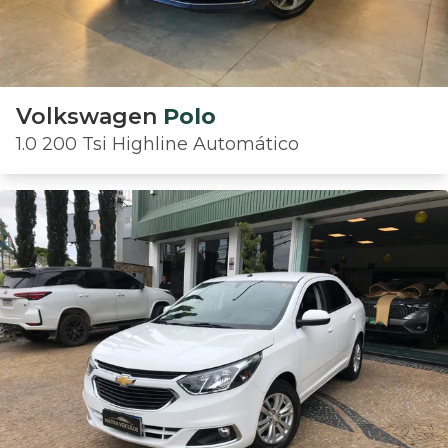
Volkswagen
Polo
1.0 200 Tsi Highline Automático