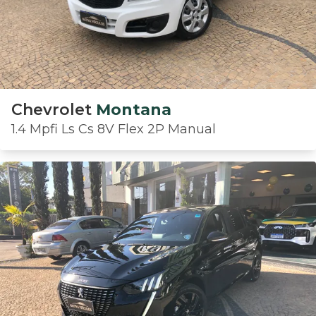
Chevrolet
Montana
1.4 Mpfi Ls Cs 8V Flex 2P Manual