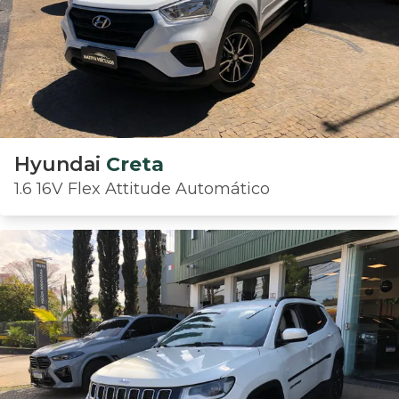
Hyundai
Creta
1.6 16V Flex Attitude Automático