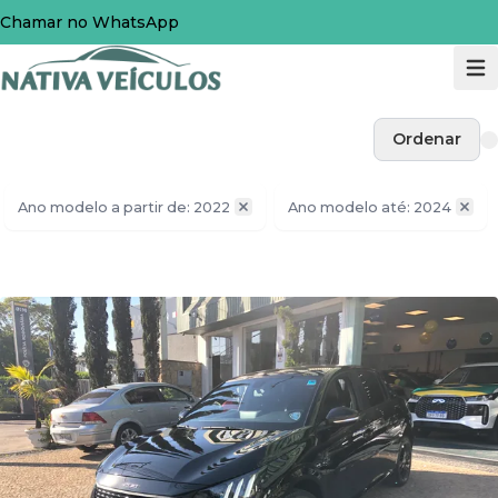
Chamar no WhatsApp
Ordenar
Ano modelo a partir de: 2022
Ano modelo até: 2024