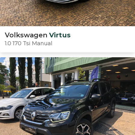
Volkswagen
Virtus
1.0 170 Tsi Manual