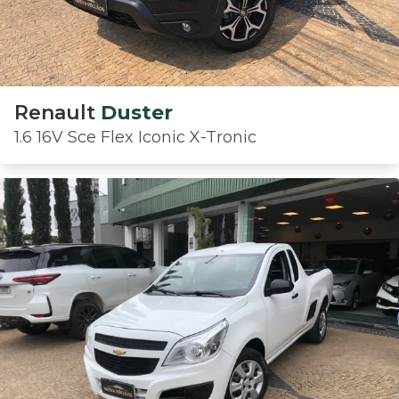
Renault
Duster
1.6 16V Sce Flex Iconic X-Tronic