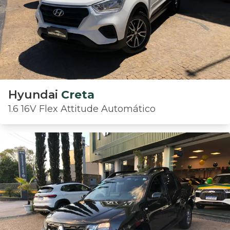
Hyundai
Creta
1.6 16V Flex Attitude Automático