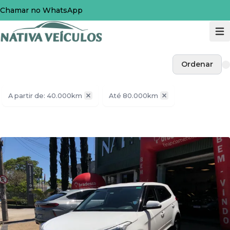
Chamar no WhatsApp
Ordenar
A partir de: 40.000km
Até 80.000km