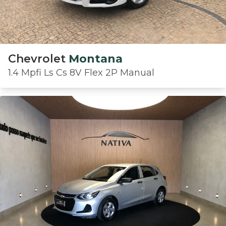
Chevrolet
Montana
1.4 Mpfi Ls Cs 8V Flex 2P Manual