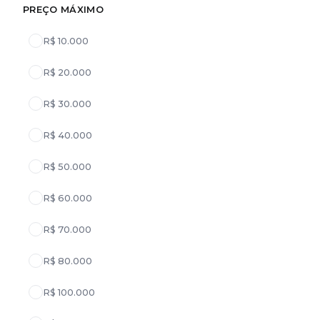
PREÇO MÁXIMO
R$ 10.000
R$ 20.000
R$ 30.000
R$ 40.000
R$ 50.000
R$ 60.000
R$ 70.000
R$ 80.000
R$ 100.000