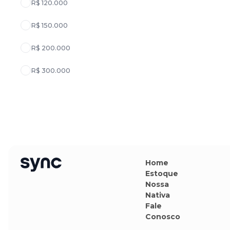
R$ 120.000
R$ 150.000
R$ 200.000
R$ 300.000
Home
Estoque
Nossa
Nativa
Fale
Conosco