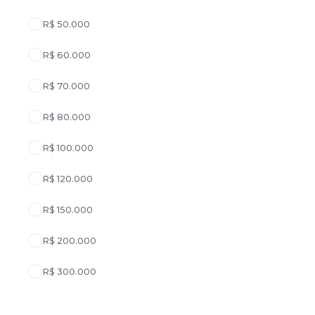
R$ 50.000
R$ 60.000
R$ 70.000
R$ 80.000
R$ 100.000
R$ 120.000
R$ 150.000
R$ 200.000
R$ 300.000