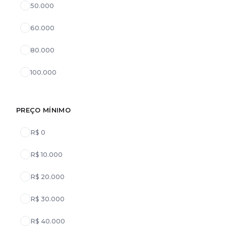
50.000
60.000
80.000
100.000
PREÇO MÍNIMO
R$ 0
R$ 10.000
R$ 20.000
R$ 30.000
R$ 40.000