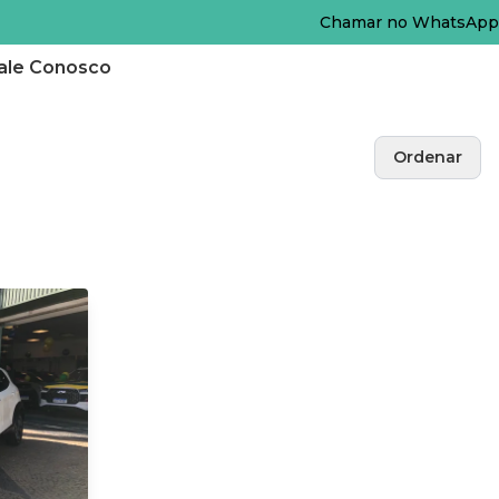
Chamar no WhatsApp
ale Conosco
Ordenar