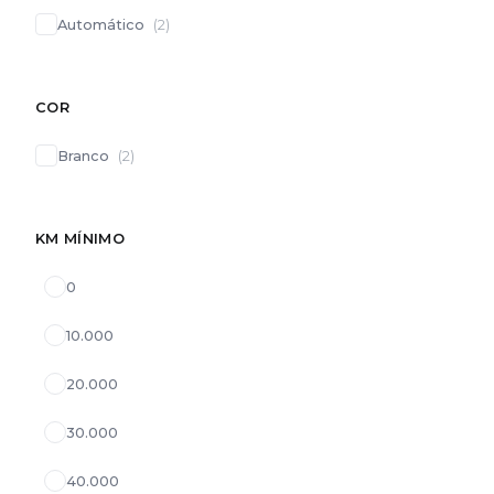
Automático
(
2
)
COR
Branco
(
2
)
KM MÍNIMO
0
10.000
20.000
30.000
40.000