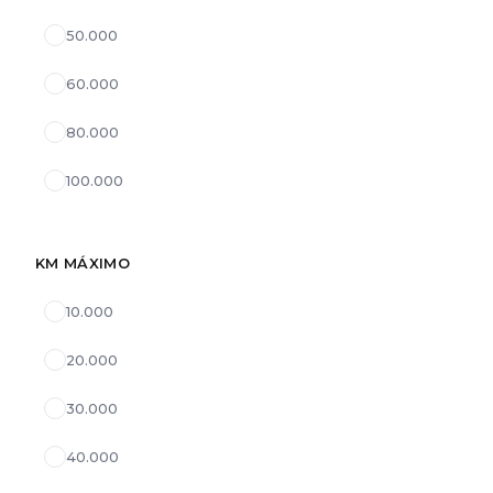
50.000
60.000
80.000
100.000
KM MÁXIMO
10.000
20.000
30.000
40.000