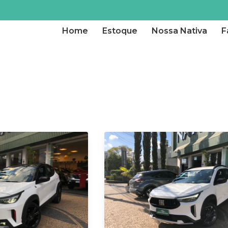
Home
Estoque
Nossa Nativa
F