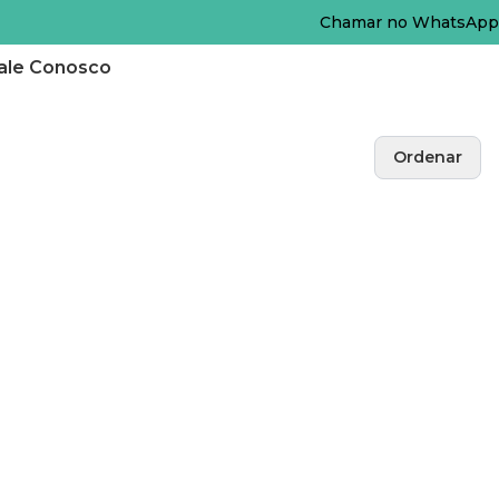
Chamar no WhatsApp
ale Conosco
Ordenar