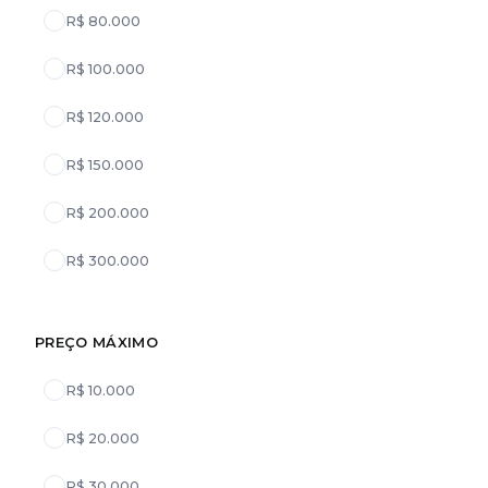
R$ 80.000
R$ 100.000
R$ 120.000
R$ 150.000
R$ 200.000
R$ 300.000
PREÇO MÁXIMO
R$ 10.000
R$ 20.000
R$ 30.000