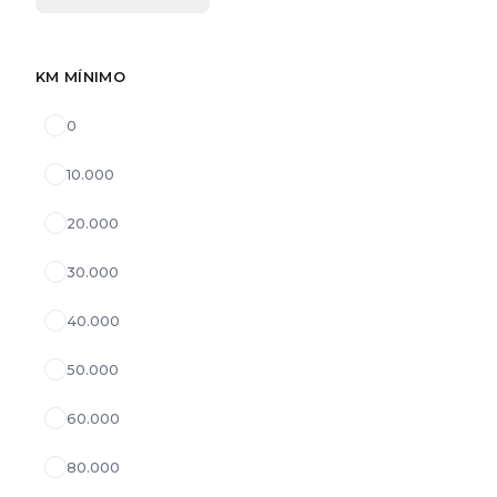
KM MÍNIMO
0
10.000
20.000
30.000
40.000
50.000
60.000
80.000