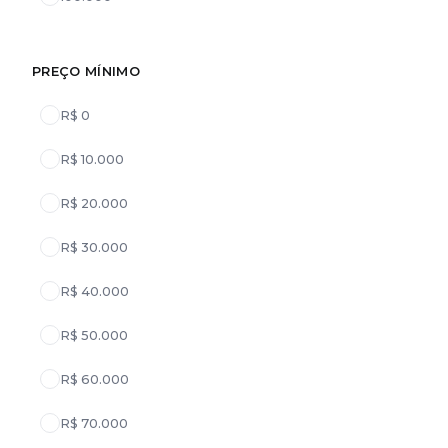
PREÇO MÍNIMO
R$ 0
R$ 10.000
R$ 20.000
R$ 30.000
R$ 40.000
R$ 50.000
R$ 60.000
R$ 70.000