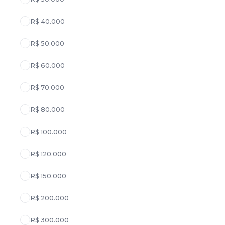
R$ 40.000
R$ 50.000
R$ 60.000
R$ 70.000
R$ 80.000
R$ 100.000
R$ 120.000
R$ 150.000
R$ 200.000
R$ 300.000