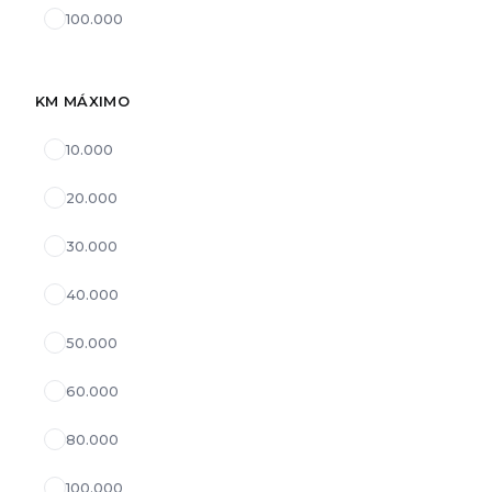
100.000
KM MÁXIMO
10.000
20.000
30.000
40.000
50.000
60.000
80.000
100.000