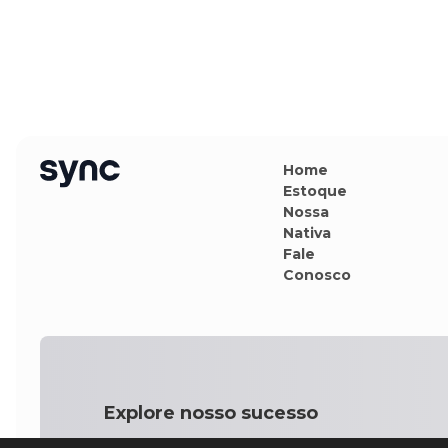
Home
Estoque
Nossa
Nativa
Fale
Conosco
Explore nosso sucesso