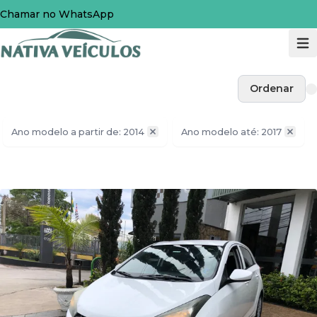
Chamar no WhatsApp
Ordenar
Ano modelo a partir de: 2014
Ano modelo até: 2017