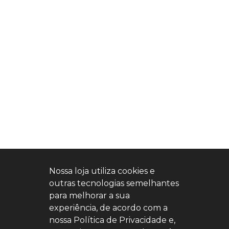
Nossa loja utiliza cookies e
outras tecnologias semelhantes
para melhorar a sua
experiência, de acordo com a
nossa Política de Privacidade e,