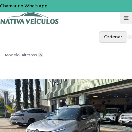
Chamar no WhatsApp
Ordenar
Modelo: Aircross