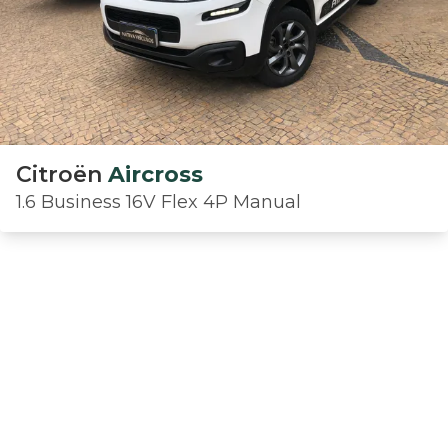
Citroën
Aircross
1.6 Business 16V Flex 4P Manual